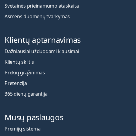
Svetainės prieinamumo ataskaita
Asmens duomenų tvarkymas
Klientų aptarnavimas
Dažniausiai užduodami klausimai
Klientų skiltis
Prekių grąžinimas
Pretenzija
365 dienų garantija
Mūsų paslaugos
Premijų sistema