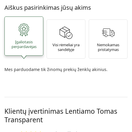
Aiškus pasirinkimas jūsų akims
Įgaliotasis
Visi rėmeliai yra
Nemokamas
perpardavėjas
sandėlyje
pristatymas
Mes parduodame tik žinomų prekių ženklų akinius.
Klientų įvertinimas Lentiamo
Tomas
Transparent