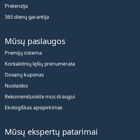
Pretenzija
365 dienų garantija
Mūsų paslaugos
Premijų sistema
Kontaktinių lęšių prenumerata
Dovanų kuponas
Nuolaidos
Rekomenduokite mus draugui
Ekologiškas apsipirkimas
Mūsų ekspertų patarimai