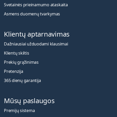
Svetainės prieinamumo ataskaita
Asmens duomenų tvarkymas
Klientų aptarnavimas
Dažniausiai užduodami klausimai
Klientų skiltis
Prekių grąžinimas
Pretenzija
365 dienų garantija
Mūsų paslaugos
Premijų sistema