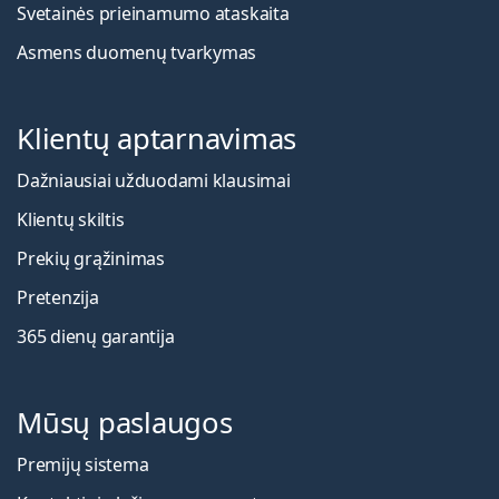
Svetainės prieinamumo ataskaita
Asmens duomenų tvarkymas
Klientų aptarnavimas
Dažniausiai užduodami klausimai
Klientų skiltis
Prekių grąžinimas
Pretenzija
365 dienų garantija
Mūsų paslaugos
Premijų sistema