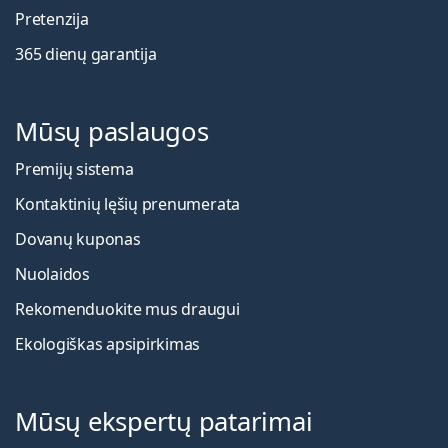
Pretenzija
365 dienų garantija
Mūsų paslaugos
Premijų sistema
Kontaktinių lęšių prenumerata
Dovanų kuponas
Nuolaidos
Rekomenduokite mus draugui
Ekologiškas apsipirkimas
Mūsų ekspertų patarimai