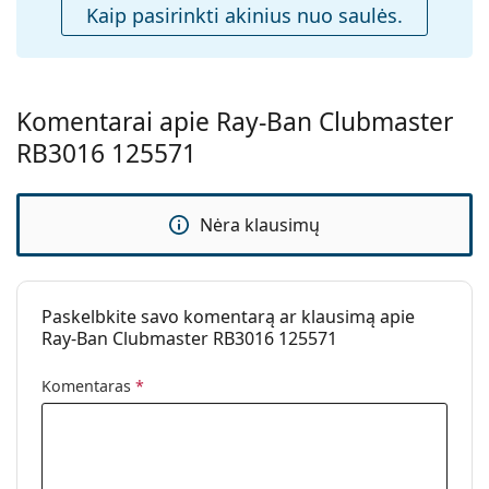
Kaip pasirinkti akinius nuo saulės.
Komentarai apie Ray-Ban Clubmaster
RB3016 125571
Nėra klausimų
Paskelbkite savo komentarą ar klausimą apie
Ray-Ban Clubmaster RB3016 125571
Komentaras
*