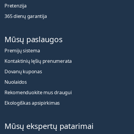
Pretenzija
365 dienų garantija
Mūsų paslaugos
Premijų sistema
Kontaktinių lęšių prenumerata
Dovanų kuponas
Nuolaidos
Rekomenduokite mus draugui
Ekologiškas apsipirkimas
Mūsų ekspertų patarimai