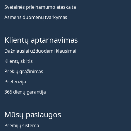
Svetainės prieinamumo ataskaita
Asmens duomenų tvarkymas
Klientų aptarnavimas
Dažniausiai užduodami klausimai
Klientų skiltis
Prekių grąžinimas
Pretenzija
365 dienų garantija
Mūsų paslaugos
Premijų sistema