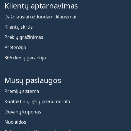
Klientų aptarnavimas
Dažniausiai užduodami klausimai
Klientų skiltis
Prekių grąžinimas
Pretenzija
365 dienų garantija
Mūsų paslaugos
Premijų sistema
Kontaktinių lęšių prenumerata
Dovanų kuponas
Nuolaidos