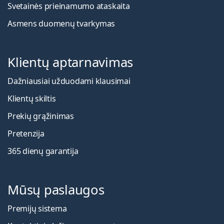
Svetainės prieinamumo ataskaita
Asmens duomenų tvarkymas
Klientų aptarnavimas
Dažniausiai užduodami klausimai
Klientų skiltis
Prekių grąžinimas
Pretenzija
365 dienų garantija
Mūsų paslaugos
Premijų sistema