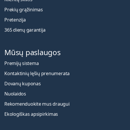
Prekių grąžinimas
Pretenzija
365 dienų garantija
Mūsų paslaugos
Premijų sistema
Kontaktinių lęšių prenumerata
Dovanų kuponas
Nuolaidos
Rekomenduokite mus draugui
Ekologiškas apsipirkimas