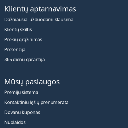
Klientų aptarnavimas
Dažniausiai užduodami klausimai
Klientų skiltis
Prekių grąžinimas
Pretenzija
365 dienų garantija
Mūsų paslaugos
Premijų sistema
Kontaktinių lęšių prenumerata
Dovanų kuponas
Nuolaidos