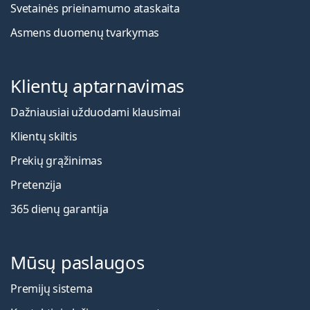
Svetainės prieinamumo ataskaita
Asmens duomenų tvarkymas
Klientų aptarnavimas
Dažniausiai užduodami klausimai
Klientų skiltis
Prekių grąžinimas
Pretenzija
365 dienų garantija
Mūsų paslaugos
Premijų sistema