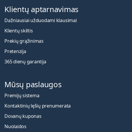
Klientų aptarnavimas
Dažniausiai užduodami klausimai
Klientų skiltis
Prekių grąžinimas
Pretenzija
365 dienų garantija
Mūsų paslaugos
Premijų sistema
Kontaktinių lęšių prenumerata
Dovanų kuponas
Nuolaidos