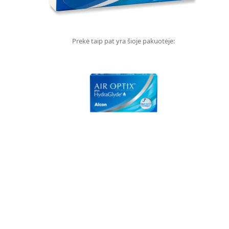
Prekė taip pat yra šioje pakuotėje: