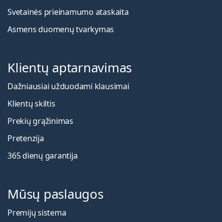
Svetainės prieinamumo ataskaita
Asmens duomenų tvarkymas
Klientų aptarnavimas
Dažniausiai užduodami klausimai
Klientų skiltis
Prekių grąžinimas
Pretenzija
365 dienų garantija
Mūsų paslaugos
Premijų sistema