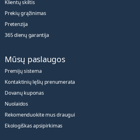
Klientų skiltis
Prekių grąžinimas
Pretenzija
365 dienų garantija
Mūsų paslaugos
Premijų sistema
Kontaktinių lęšių prenumerata
Dovanų kuponas
Nuolaidos
Rekomenduokite mus draugui
Ekologiškas apsipirkimas