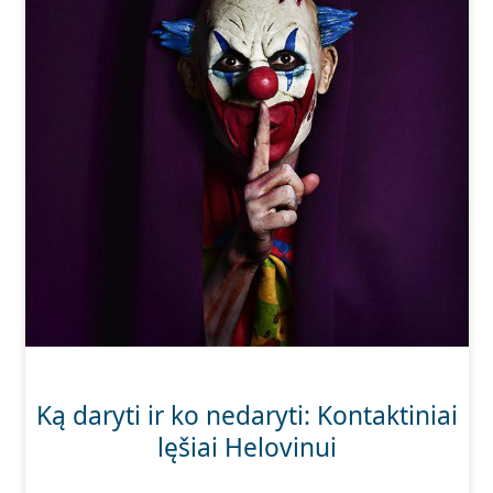
Ką daryti ir ko nedaryti: Kontaktiniai
lęšiai Helovinui