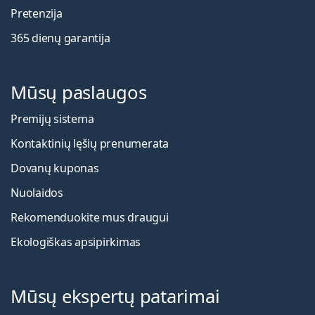
Pretenzija
365 dienų garantija
Mūsų paslaugos
Premijų sistema
Kontaktinių lęšių prenumerata
Dovanų kuponas
Nuolaidos
Rekomenduokite mus draugui
Ekologiškas apsipirkimas
Mūsų ekspertų patarimai