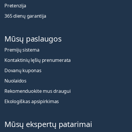
Pretenzija
365 dienų garantija
Mūsų paslaugos
Premijų sistema
Kontaktinių lęšių prenumerata
Dovanų kuponas
Nuolaidos
Rekomenduokite mus draugui
Ekologiškas apsipirkimas
Mūsų ekspertų patarimai