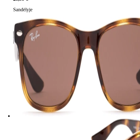
Sandėlyje