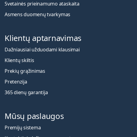
Svetainės prieinamumo ataskaita
Asmens duomenų tvarkymas
Klientų aptarnavimas
Dažniausiai užduodami klausimai
Klientų skiltis
Prekių grąžinimas
Pretenzija
365 dienų garantija
Mūsų paslaugos
Premijų sistema