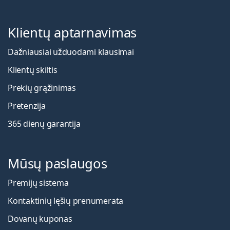
Klientų aptarnavimas
Dažniausiai užduodami klausimai
Klientų skiltis
Prekių grąžinimas
Pretenzija
365 dienų garantija
Mūsų paslaugos
Premijų sistema
Kontaktinių lęšių prenumerata
Dovanų kuponas