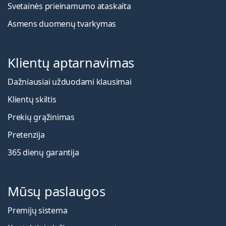
Svetainės prieinamumo ataskaita
Asmens duomenų tvarkymas
Klientų aptarnavimas
Dažniausiai užduodami klausimai
Klientų skiltis
Prekių grąžinimas
Pretenzija
365 dienų garantija
Mūsų paslaugos
Premijų sistema