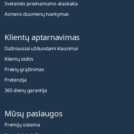
Svetainės prieinamumo ataskaita
Asmens duomenų tvarkymas
Klientų aptarnavimas
Dažniausiai užduodami klausimai
Klientų skiltis
Prekių grąžinimas
Pretenzija
365 dienų garantija
Mūsų paslaugos
Premijų sistema