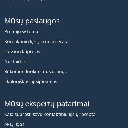
Mūsų paslaugos
Premijų sistema
Kontaktinių lęšių prenumerata
Dovanų kuponas
Nuolaidos
Rekomenduokite mus draugui
Ekologiškas apsipirkimas
Mūsų ekspertų patarimai
Kaip suprasti savo kontaktinių lęšių receptą
Akių ligos