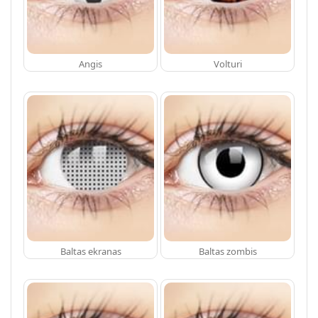
Angis
Volturi
Baltas ekranas
Baltas zombis