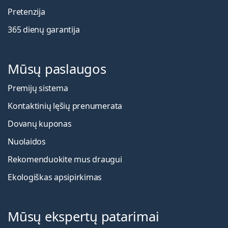
Pretenzija
365 dienų garantija
Mūsų paslaugos
Premijų sistema
Kontaktinių lęšių prenumerata
Dovanų kuponas
Nuolaidos
Rekomenduokite mus draugui
Ekologiškas apsipirkimas
Mūsų ekspertų patarimai