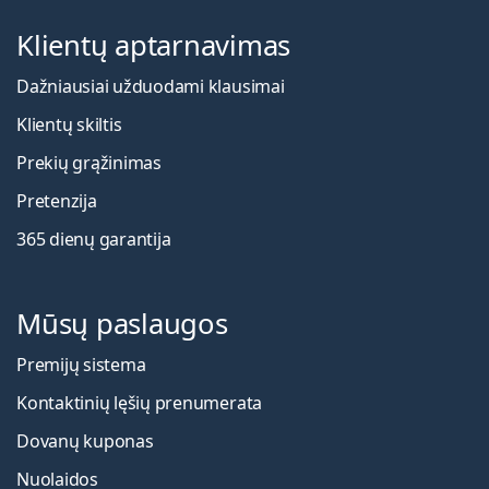
Klientų aptarnavimas
Dažniausiai užduodami klausimai
Klientų skiltis
Prekių grąžinimas
Pretenzija
365 dienų garantija
Mūsų paslaugos
Premijų sistema
Kontaktinių lęšių prenumerata
Dovanų kuponas
Nuolaidos