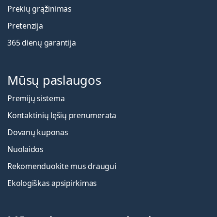
Prekių grąžinimas
Pretenzija
365 dienų garantija
Mūsų paslaugos
Premijų sistema
Kontaktinių lęšių prenumerata
Dovanų kuponas
Nuolaidos
Rekomenduokite mus draugui
Ekologiškas apsipirkimas